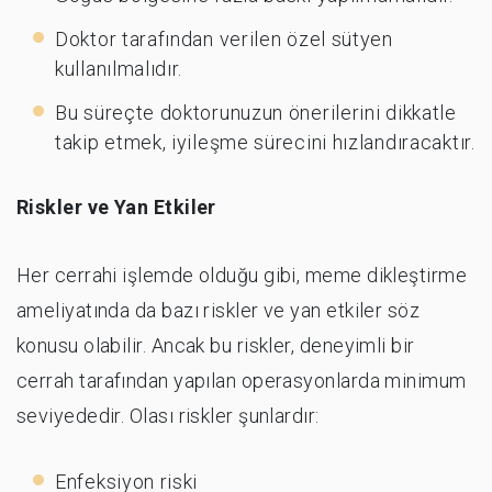
Doktor tarafından verilen özel sütyen
kullanılmalıdır.
Bu süreçte doktorunuzun önerilerini dikkatle
takip etmek, iyileşme sürecini hızlandıracaktır.
Riskler ve Yan Etkiler
Her cerrahi işlemde olduğu gibi, meme dikleştirme
ameliyatında da bazı riskler ve yan etkiler söz
konusu olabilir. Ancak bu riskler, deneyimli bir
cerrah tarafından yapılan operasyonlarda minimum
seviyededir. Olası riskler şunlardır:
Enfeksiyon riski