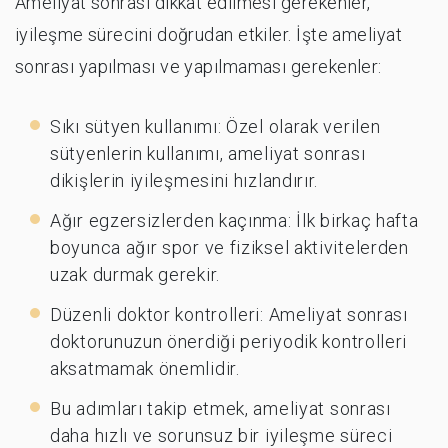
Ameliyat sonrası dikkat edilmesi gerekenler,
iyileşme sürecini doğrudan etkiler. İşte ameliyat
sonrası yapılması ve yapılmaması gerekenler:
Sıkı sütyen kullanımı: Özel olarak verilen
sütyenlerin kullanımı, ameliyat sonrası
dikişlerin iyileşmesini hızlandırır.
Ağır egzersizlerden kaçınma: İlk birkaç hafta
boyunca ağır spor ve fiziksel aktivitelerden
uzak durmak gerekir.
Düzenli doktor kontrolleri: Ameliyat sonrası
doktorunuzun önerdiği periyodik kontrolleri
aksatmamak önemlidir.
Bu adımları takip etmek, ameliyat sonrası
daha hızlı ve sorunsuz bir iyileşme süreci