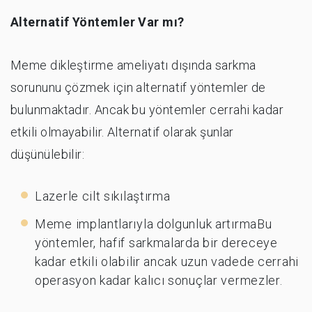
Alternatif Yöntemler Var mı?
Meme dikleştirme ameliyatı dışında sarkma
sorununu çözmek için alternatif yöntemler de
bulunmaktadır. Ancak bu yöntemler cerrahi kadar
etkili olmayabilir. Alternatif olarak şunlar
düşünülebilir:
Lazerle cilt sıkılaştırma
Meme implantlarıyla dolgunluk artırmaBu
yöntemler, hafif sarkmalarda bir dereceye
kadar etkili olabilir ancak uzun vadede cerrahi
operasyon kadar kalıcı sonuçlar vermezler.