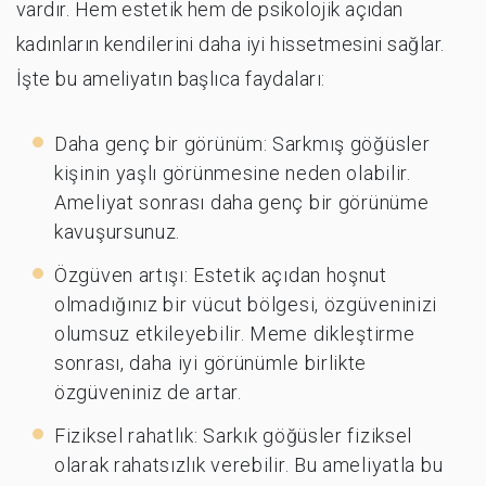
vardır. Hem estetik hem de psikolojik açıdan
kadınların kendilerini daha iyi hissetmesini sağlar.
İşte bu ameliyatın başlıca faydaları:
Daha genç bir görünüm: Sarkmış göğüsler
kişinin yaşlı görünmesine neden olabilir.
Ameliyat sonrası daha genç bir görünüme
kavuşursunuz.
Özgüven artışı: Estetik açıdan hoşnut
olmadığınız bir vücut bölgesi, özgüveninizi
olumsuz etkileyebilir. Meme dikleştirme
sonrası, daha iyi görünümle birlikte
özgüveniniz de artar.
Fiziksel rahatlık: Sarkık göğüsler fiziksel
olarak rahatsızlık verebilir. Bu ameliyatla bu