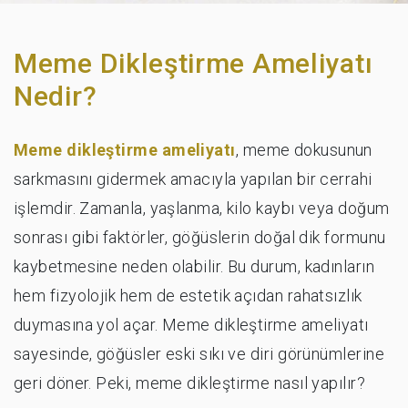
Meme Dikleştirme Ameliyatı
Nedir?
Meme dikleştirme ameliyatı
, meme dokusunun
sarkmasını gidermek amacıyla yapılan bir cerrahi
işlemdir. Zamanla, yaşlanma, kilo kaybı veya doğum
sonrası gibi faktörler, göğüslerin doğal dik formunu
kaybetmesine neden olabilir. Bu durum, kadınların
hem fizyolojik hem de estetik açıdan rahatsızlık
duymasına yol açar. Meme dikleştirme ameliyatı
sayesinde, göğüsler eski sıkı ve diri görünümlerine
geri döner. Peki, meme dikleştirme nasıl yapılır?