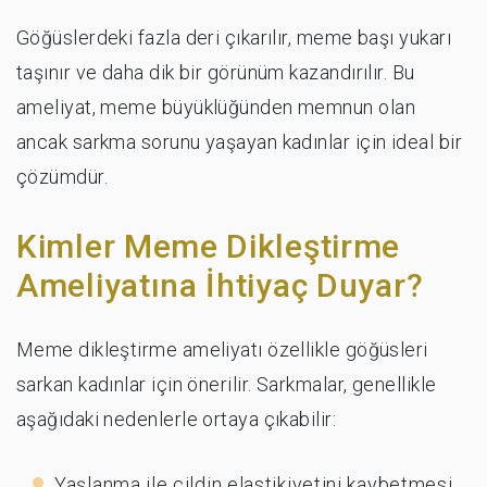
Göğüslerdeki fazla deri çıkarılır, meme başı yukarı
taşınır ve daha dik bir görünüm kazandırılır. Bu
ameliyat, meme büyüklüğünden memnun olan
ancak sarkma sorunu yaşayan kadınlar için ideal bir
çözümdür.
Kimler Meme Dikleştirme
Ameliyatına İhtiyaç Duyar?
Meme dikleştirme ameliyatı özellikle göğüsleri
sarkan kadınlar için önerilir. Sarkmalar, genellikle
aşağıdaki nedenlerle ortaya çıkabilir:
Yaşlanma ile cildin elastikiyetini kaybetmesi