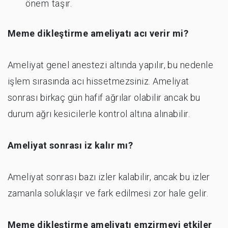
önem taşır.
Meme dikleştirme ameliyatı acı verir mi?
Ameliyat genel anestezi altında yapılır, bu nedenle
işlem sırasında acı hissetmezsiniz. Ameliyat
sonrası birkaç gün hafif ağrılar olabilir ancak bu
durum ağrı kesicilerle kontrol altına alınabilir.
Ameliyat sonrası iz kalır mı?
Ameliyat sonrası bazı izler kalabilir, ancak bu izler
zamanla soluklaşır ve fark edilmesi zor hale gelir.
Meme dikleştirme ameliyatı emzirmeyi etkiler