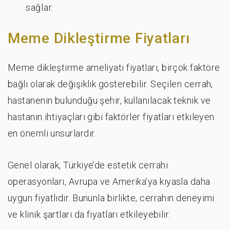
sağlar.
Meme Dikleştirme Fiyatları
Meme dikleştirme ameliyatı fiyatları, birçok faktöre
bağlı olarak değişiklik gösterebilir. Seçilen cerrah,
hastanenin bulunduğu şehir, kullanılacak teknik ve
hastanın ihtiyaçları gibi faktörler fiyatları etkileyen
en önemli unsurlardır.
Genel olarak, Türkiye’de estetik cerrahi
operasyonları, Avrupa ve Amerika’ya kıyasla daha
uygun fiyatlıdır. Bununla birlikte, cerrahın deneyimi
ve klinik şartları da fiyatları etkileyebilir.