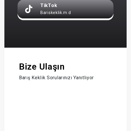
TikTok
Bariskeklik.m.d
Bize Ulaşın
Barış Keklik Sorularınızı Yanıtlıyor