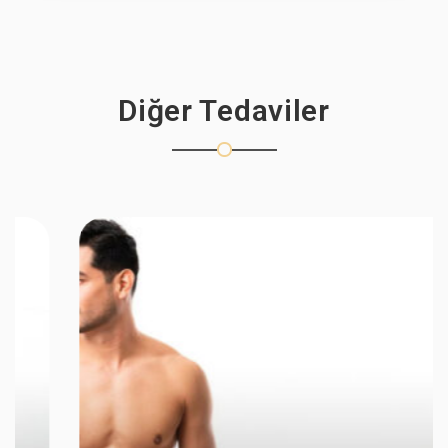
Diğer Tedaviler