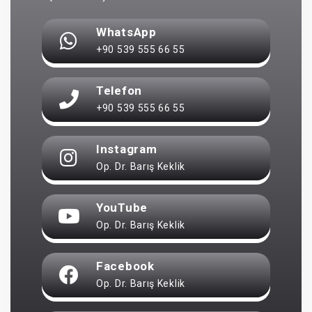
WhatsApp
+90 539 555 66 55
Telefon
+90 539 555 66 55
Instagram
Op. Dr. Barış Keklik
YouTube
Op. Dr. Barış Keklik
Facebook
Op. Dr. Barış Keklik