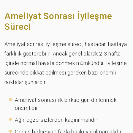
Ameliyat Sonrası İyileşme
Süreci
Ameliyat sonrası iyileşme süreci, hastadan hastaya
farklılık gösterebilir. Ancak genel olarak 2-3 hafta
içinde normal hayata dönmek mümkündür. İyileşme
sürecinde dikkat edilmesi gereken bazı önemli
noktalar şunlardır:
Ameliyat sonrası ilk birkaç gün dinlenmek
önemlidir.
Ağır egzersizlerden kaçınılmalıdır.
Göğüs bölgesine fazla baskı yapılmamalıdır.