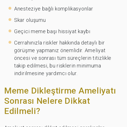
Anesteziye bağlı komplikasyonlar
Skar oluşumu
Geçici meme başı hissiyat kaybı
Cerrahınızla riskler hakkında detaylı bir
görüşme yapmanız önemlidir. Ameliyat
öncesi ve sonrası tüm süreçlerin titizlikle
takip edilmesi, bu risklerin minimuma
indirilmesine yardımcı olur.
Meme Dikleştirme Ameliyatı
Sonrası Nelere Dikkat
Edilmeli?