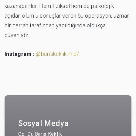
kazanabilirler. Hem fiziksel hem de psikolojik
açıdan olumlu sonuçlar veren bu operasyon, uzman
bir cerrah tarafından yapıldığında oldukça
güvenlidir.
Instagram :
@bariskeklik.m.d/
Sosyal Medya
Op. Dr. Barış Keklik