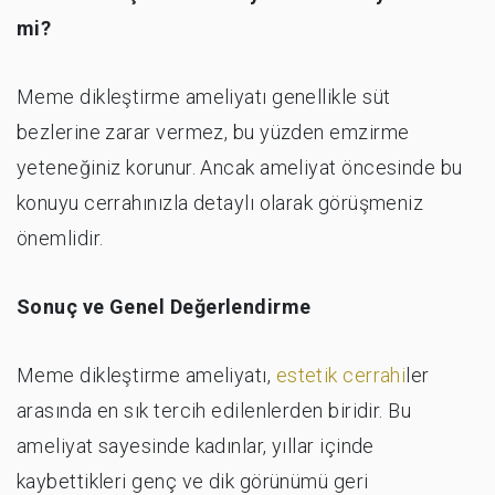
mi?
Meme dikleştirme ameliyatı genellikle süt
bezlerine zarar vermez, bu yüzden emzirme
yeteneğiniz korunur. Ancak ameliyat öncesinde bu
konuyu cerrahınızla detaylı olarak görüşmeniz
önemlidir.
Sonuç ve Genel Değerlendirme
Meme dikleştirme ameliyatı,
estetik cerrahi
ler
arasında en sık tercih edilenlerden biridir. Bu
ameliyat sayesinde kadınlar, yıllar içinde
kaybettikleri genç ve dik görünümü geri