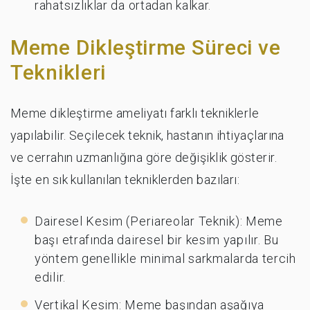
rahatsızlıklar da ortadan kalkar.
Meme Dikleştirme Süreci ve
Teknikleri
Meme dikleştirme ameliyatı farklı tekniklerle
yapılabilir. Seçilecek teknik, hastanın ihtiyaçlarına
ve cerrahın uzmanlığına göre değişiklik gösterir.
İşte en sık kullanılan tekniklerden bazıları:
Dairesel Kesim (Periareolar Teknik): Meme
başı etrafında dairesel bir kesim yapılır. Bu
yöntem genellikle minimal sarkmalarda tercih
edilir.
Vertikal Kesim: Meme başından aşağıya