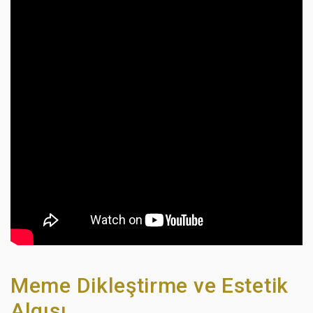
Meme Dikleştirme ve Estetik
Algısı