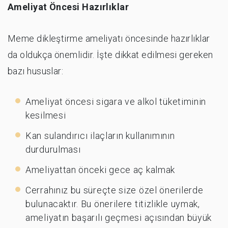
Ameliyat Öncesi Hazırlıklar
Meme dikleştirme ameliyatı öncesinde hazırlıklar
da oldukça önemlidir. İşte dikkat edilmesi gereken
bazı hususlar:
Ameliyat öncesi sigara ve alkol tüketiminin
kesilmesi
Kan sulandırıcı ilaçların kullanımının
durdurulması
Ameliyattan önceki gece aç kalmak
Cerrahınız bu süreçte size özel önerilerde
bulunacaktır. Bu önerilere titizlikle uymak,
ameliyatın başarılı geçmesi açısından büyük