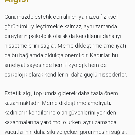
Günümüzde estetik cerrahiler, yalnızca fiziksel
görünümü iyileştirmekle kalmaz, aynı zamanda
bireylerin psikolojik olarak da kendilerini daha iyi
hissetmelerini sağlar. Meme dikleştirme ameliyatı
da bu bağlamda oldukça önemlidir. Kadınlar, bu
ameliyat sayesinde hem fizyolojik hem de
psikolojik olarak kendilerini daha güçlü hissederler.
Estetik algı, toplumda giderek daha fazla önem
kazanmaktadır. Meme dikleştirme ameliyatı,
kadınların kendilerine olan güvenlerini yeniden
kazanmalarına yardımcı olurken, aynı zamanda
vücutlarının daha sıkı ve çekici görünmesini sağlar.